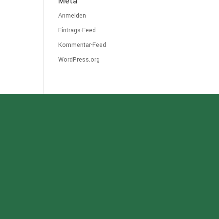
Meta
Anmelden
Eintrags-Feed
Kommentar-Feed
WordPress.org