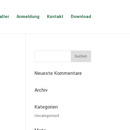
alter
Anmeldung
Kontakt
Download
Neueste Kommentare
Archiv
Kategorien
Uncategorized