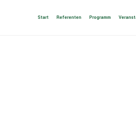
Start
Referenten
Programm
Veranst