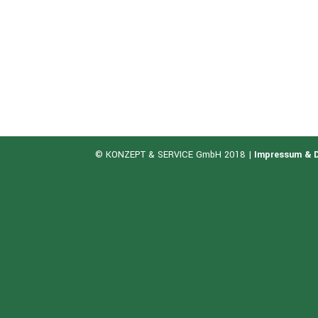
© KONZEPT & SERVICE GmbH 2018 |
Impressum & 