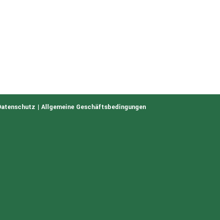
Datenschutz
|
Allgemeine Geschäftsbedingungen