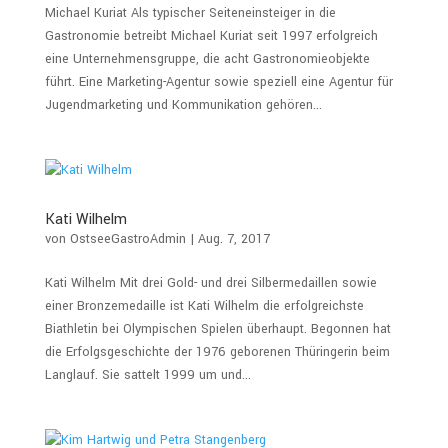
Michael Kuriat Als typischer Seiteneinsteiger in die
Gastronomie betreibt Michael Kuriat seit 1997 erfolgreich
eine Unternehmensgruppe, die acht Gastronomieobjekte
führt. Eine Marketing-Agentur sowie speziell eine Agentur für
Jugendmarketing und Kommunikation gehören...
Kati Wilhelm
von
OstseeGastroAdmin
|
Aug. 7, 2017
Kati Wilhelm Mit drei Gold- und drei Silbermedaillen sowie
einer Bronzemedaille ist Kati Wilhelm die erfolgreichste
Biathletin bei Olympischen Spielen überhaupt. Begonnen hat
die Erfolgsgeschichte der 1976 geborenen Thüringerin beim
Langlauf. Sie sattelt 1999 um und...